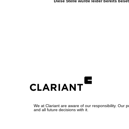
Diese Stelle wurde leider bereits beset
We at Clariant are aware of our responsibility. Our 
and all future decisions with it.