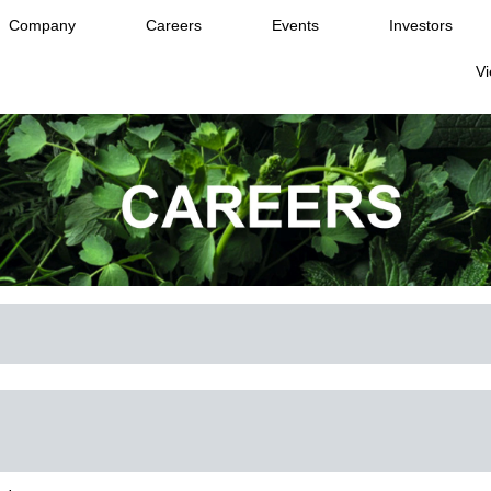
Company
Careers
Events
Investors
Vi