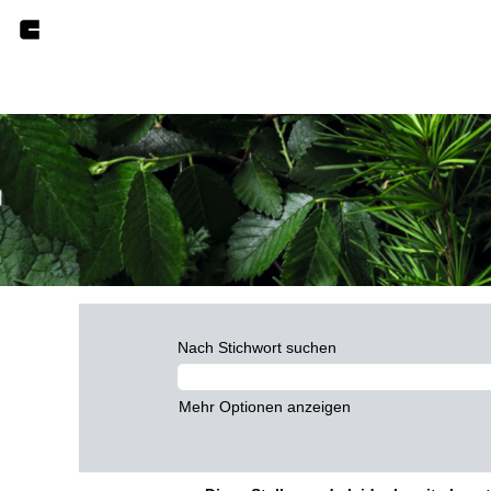
Nach Stichwort suchen
Mehr Optionen anzeigen