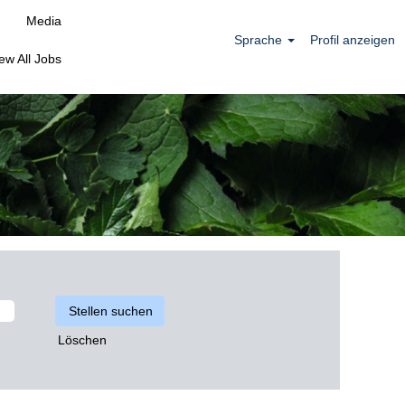
Media
Sprache
Profil anzeigen
ew All Jobs
Löschen