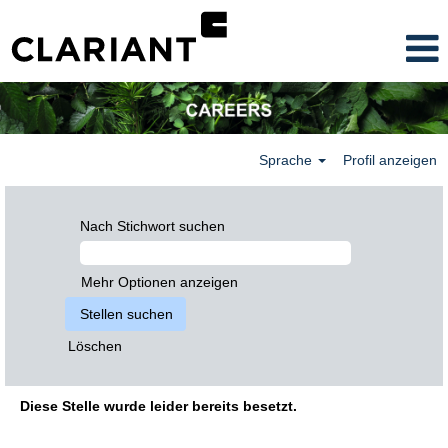
Sprache
Profil anzeigen
Nach Stichwort suchen
Mehr Optionen anzeigen
Löschen
Diese Stelle wurde leider bereits besetzt.