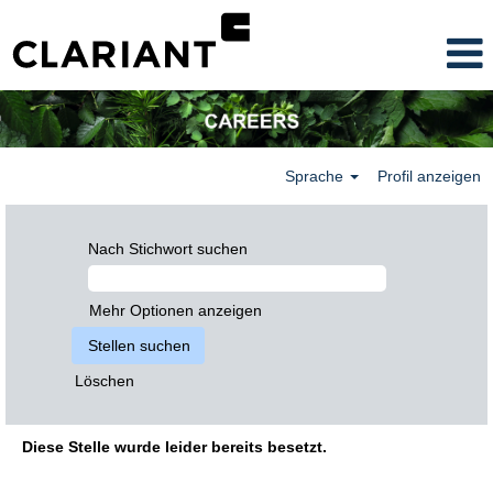
Sprache
Profil anzeigen
Nach Stichwort suchen
Mehr Optionen anzeigen
Löschen
Diese Stelle wurde leider bereits besetzt.