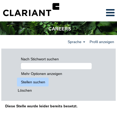
Sprache
Profil anzeigen
Nach Stichwort suchen
Mehr Optionen anzeigen
Löschen
Diese Stelle wurde leider bereits besetzt.