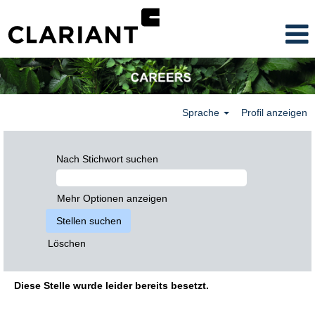
Sprache
Profil anzeigen
Nach Stichwort suchen
Mehr Optionen anzeigen
Löschen
Diese Stelle wurde leider bereits besetzt.