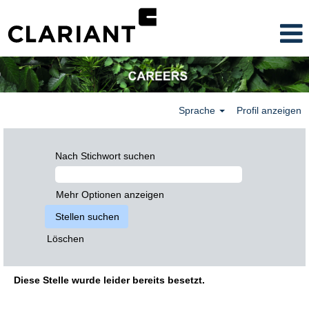
Sprache
Profil anzeigen
Nach Stichwort suchen
Mehr Optionen anzeigen
Löschen
Diese Stelle wurde leider bereits besetzt.