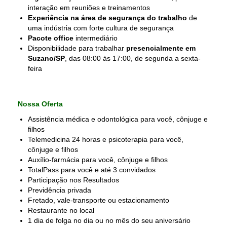
interação em reuniões e treinamentos
Experiência na área de segurança do trabalho
de
uma indústria com forte cultura de segurança
Pacote office
intermediário
Disponibilidade para trabalhar
presencialmente em
Suzano/SP
, das 08:00 às 17:00, de segunda a sexta-
feira
Nossa Oferta
Assistência médica e odontológica para você, cônjuge e
filhos
Telemedicina 24 horas e psicoterapia para você,
cônjuge e filhos
Auxílio-farmácia para você, cônjuge e filhos
TotalPass para você e até 3 convidados
Participação nos Resultados
Previdência privada
Fretado, vale-transporte ou estacionamento
Restaurante no local
1 dia de folga no dia ou no mês do seu aniversário