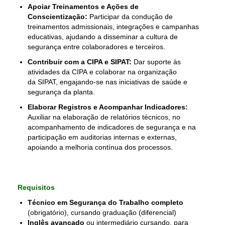
Apoiar Treinamentos e Ações de
Conscientização:
Participar da condução de
treinamentos admissionais, integrações e campanhas
educativas, ajudando a disseminar a cultura de
segurança entre colaboradores e terceiros.
Contribuir com a CIPA e SIPAT:
Dar suporte às
atividades da CIPA e colaborar na organização
da SIPAT, engajando-se nas iniciativas de saúde e
segurança da planta.
Elaborar Registros e Acompanhar Indicadores:
Auxiliar na elaboração de relatórios técnicos, no
acompanhamento de indicadores de segurança e na
participação em auditorias internas e externas,
apoiando a melhoria contínua dos processos.
Requisitos
Técnico em Segurança do Trabalho completo
(obrigatório), cursando graduação (diferencial)
Inglês avançado
ou intermediário cursando, para