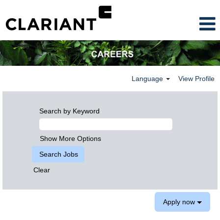
Language
View Profile
Search by Keyword
Show More Options
Clear
Apply now