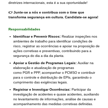
diretrizes internacionais, esta é a sua oportunidade!
👉 Junte-se a nós e contribua com o time que
transforma segurança em cultura. Candidate-se agora!
Responsabilidades
Identificar e Prevenir Riscos:
Realizar inspeções nos
ambientes de trabalho para identificar condições de
risco, registrar as ocorrências e apoiar na proposição de
ações corretivas e preventivas, contribuindo para a
segurança do dia a dia da planta.
Apoiar a Gestão de Programas Legais:
Auxiliar na
elaboração e atualização de programas
como PGR e PPP, acompanhar o PCMSO e contribuir
para o controle e distribuição de EPIs, garantindo o
cumprimento das exigências legais.
Registrar e Investigar Ocorrências:
Participar da
investigação de acidentes e quase acidentes, auxiliando
no levantamento de informações, análise de causas e
acompanhamento das medidas corretivas definidas.