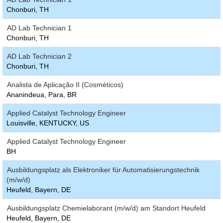
Chonburi, TH
AD Lab Technician 1
Chonburi, TH
AD Lab Technician 2
Chonburi, TH
Analista de Aplicação II (Cosméticos)
Ananindeua, Para, BR
Applied Catalyst Technology Engineer
Louisville, KENTUCKY, US
Applied Catalyst Technology Engineer
BH
Ausbildungsplatz als Elektroniker für Automatisierungstechnik
(m/w/d)
Heufeld, Bayern, DE
Ausbildungsplatz Chemielaborant (m/w/d) am Standort Heufeld
Heufeld, Bayern, DE