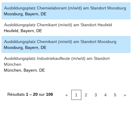
Ausbildungsplatz Chemielaborant (m/w/d) am Standort Moosburg
Moosburg, Bayern, DE
Ausbildungsplatz Chemikant (m/w/d) am Standort Heufeld
Heufeld, Bayern, DE
Ausbildungsplatz Chemikant (m/w/d) am Standort Moosburg
Moosburg, Bayern, DE
Ausbildungsplatz Industriekaufleute (m/w/d) am Standort
München
München, Bayern, DE
Résultats
1 – 20
sur
106
«
1
2
3
4
5
»